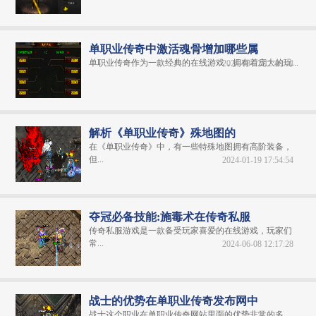
单职业传奇中激活魂骨增加哪些属
单职业传奇​作为一款经典的在线游戏，拥有着庞大的玩...
2024-08-22 12:40:48
解析《单职业传奇》殊地图的
在《单职业传奇》中，有一些特殊地图拥有高阶装备，
但...
2024-01-19 17:54:54
夺冠必备技能:施毒术在传奇私服
传奇私服游戏是一款备受玩家喜爱的在线游戏，玩家们
常...
2024-06-08 12:17:28
战士的优势在单职业传奇发布网中
战士这个职业在单职业传奇网站里面的优势非常的多，