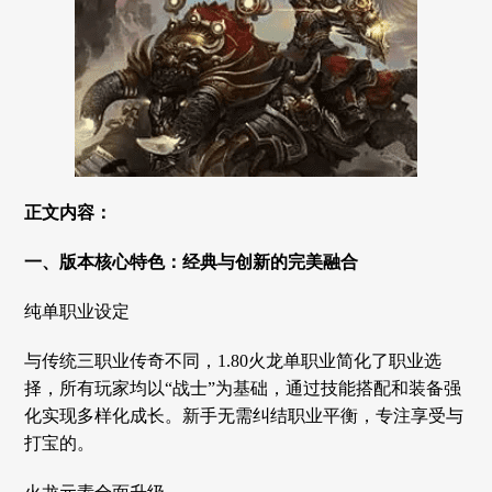
正文内容：
一、版本核心特色：经典与创新的完美融合
纯单职业设定
与传统三职业传奇不同，1.80火龙单职业简化了职业选
择，所有玩家均以“战士”为基础，通过技能搭配和装备强
化实现多样化成长。新手无需纠结职业平衡，专注享受与
打宝的。