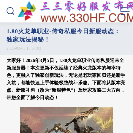
1.80火龙单职业-传奇私服今日新服动态：
独家玩法揭秘！
2026-03-05 10:54:03
大家好！2026年3月5日，
1.80火龙单职业
传奇私服迎来全
新服务器！本次更新不仅延续了经典火龙版本的与率特
色，更融入了独家创新玩法，无论是老玩家回归还是新手
入坑，都能快速上手体验极致战斗乐趣。下面将从版本亮
点、新服礼包（改为“新服特色”）及玩家攻略三大方向，
带您全面了解今日动态！