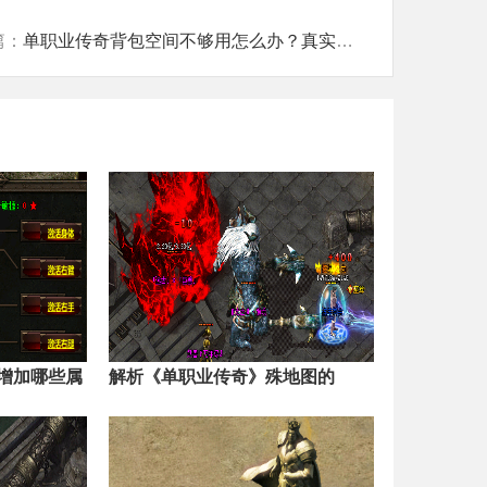
篇：
单职业传奇背包空间不够用怎么办？真实评测
增加哪些属
解析《单职业传奇》殊地图的