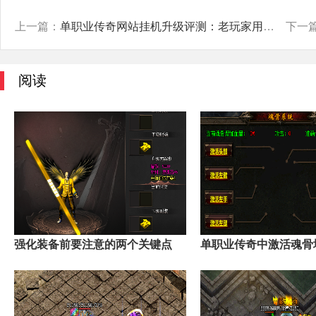
上一篇：
单职业传奇网站挂机升级评测：老玩家用三年血泪换来的忠告
下一
阅读
强化装备前要注意的两个关键点
单职业传奇中激活魂骨