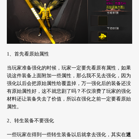
1、首先看原始属性
当玩家准备强化的时候，玩家一定要先看原有属性，如果
说这件装备上面附加一些属性，那么我不见去强化，因为
强化以后会把原始属性给覆盖掉，万一强化后的装备还没
有原始属性好，这不就悲剧了吗？不仅浪费了玩家的强化
材料还让装备失去了价值，所以在强化之前一定要看原始
属性。
2、转生装备不要强化
一些玩家在得到一些转生装备以后就拿去强化，其实在
迷