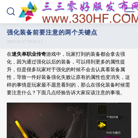
强化装备前要注意的两个关键点
2023-12-27 19:22:11
在
迷失单职业传奇
游戏中，玩家打到的装备都会拿去强
化，因为通过强化以后的装备，可以得到更多的属性提
升，但是很多玩家对于强化的时候不会去认真看装备属
性，导致一件好装备强化失败让原有的属性也变消失，这
样的事情是玩家最不愿意看到的，那么在强化装备时候需
要注意什么？下面几点经验告诉大家应该注意的事项。