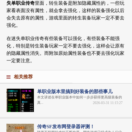
失单职业传奇
里面，转生装备是附加隐藏属性的，一些玩
家看表面没有属性，就会拿去强化，这样的装备强化以后
会失去原有的属性，游戏里面的转生装备玩家一定不要去
强化。
在迷失单职业传奇有些装备可以强化，有些装备不能强
化，特别是转生装备玩家一定不要去强化，这样会让原有
的隐藏属性消失。而附加原始属性装备也不要去强化玩家
一定要注意。
相关推荐
单职业版本里搞到好装备的那些事儿
本文讲述在单职业版本中如何一步步获得更高级装备的
真...
2026-03-31 11:15:27
传奇SF发布网登录器评测！