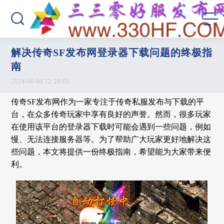
解决传奇SF发布网登录器下载问题的终极指
南
2024-06-09 12:20:03
传奇SF发布网作为一家专注于传奇私服发布与下载的平
台，在众多传奇玩家中享有良好的声誉。然而，很多玩家
在使用该平台的登录器下载时可能会遇到一些问题，例如
慢、无法连接服务器等。为了帮助广大玩家更好地解决这
些问题，本文将提供一份终极指南，希望能为大家带来便
利。