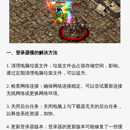
一、登录器慢的解决方法
1. 清理电脑垃圾文件：垃圾文件会占据存储空间，影响。
通过定期清理电脑垃圾文件，可以提升。
2. 检查网络连接：确保网络连接稳定。可以尝试重新连接
无线网络或更换网络环境。
3. 关闭后台任务：关闭电脑上与下载器无关的后台任务，
以释放系统资源，加快。
4. 更新登录器版本：登录器的更新版本可能修复了一些缓