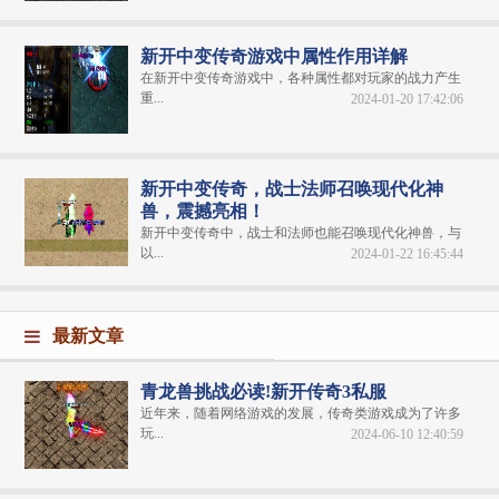
新开中变传奇游戏中属性作用详解
在新开中变传奇游戏中，各种属性都对玩家的战力产生
重...
2024-01-20 17:42:06
新开中变传奇，战士法师召唤现代化神
兽，震撼亮相！
新开中变传奇中，战士和法师也能召唤现代化神兽，与
以...
2024-01-22 16:45:44
最新文章
青龙兽挑战必读!新开传奇3私服
近年来，随着网络游戏的发展，传奇类游戏成为了许多
玩...
2024-06-10 12:40:59