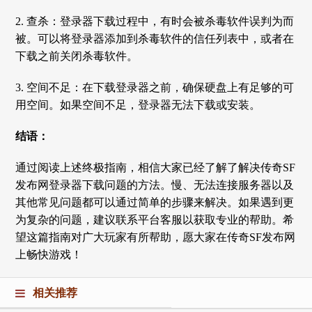
2. 查杀：登录器下载过程中，有时会被杀毒软件误判为而
被。可以将登录器添加到杀毒软件的信任列表中，或者在
下载之前关闭杀毒软件。
3. 空间不足：在下载登录器之前，确保硬盘上有足够的可
用空间。如果空间不足，登录器无法下载或安装。
结语：
通过阅读上述终极指南，相信大家已经了解了解决传奇SF
发布网登录器下载问题的方法。慢、无法连接服务器以及
其他常见问题都可以通过简单的步骤来解决。如果遇到更
为复杂的问题，建议联系平台客服以获取专业的帮助。希
望这篇指南对广大玩家有所帮助，愿大家在传奇SF发布网
上畅快游戏！
相关推荐