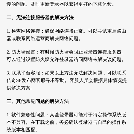
慢的问题。及时更新登录器以获得更好的下载体验。
二、无法连接服务器的解决方法
1. 检查网络连接：确保网络连接正常。可以尝试重启路由
器或联系网络运营商解决网络问题。
2. 防火墙设置：有时候防火墙会阻止登录器连接服务器。
可以通过设置防火墙允许登录器访问网络来解决该问题。
3. 联系平台客服：如果以上方法无法解决问题，可以联系
传奇SF发布网客服寻求帮助。客服人员会根据具体情况提
供解决方案。
三、其他常见问题的解决方法
1. 软件兼容性问题：某些登录器可能对于特定操作系统版
本不兼容。在下载之前，务必确认登录器与自己的操作系
统版本相匹配。