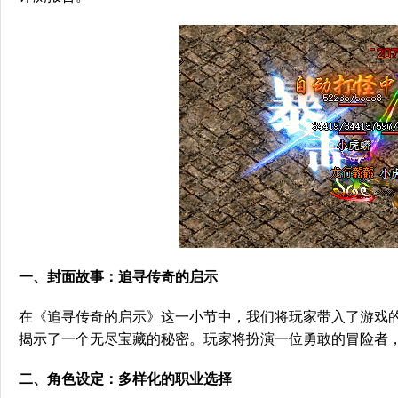
一、封面故事：追寻传奇的启示
在《追寻传奇的启示》这一小节中，我们将玩家带入了游戏
揭示了一个无尽宝藏的秘密。玩家将扮演一位勇敢的冒险者
二、角色设定：多样化的职业选择