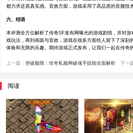
都力求还原真实感。音效方面，游戏采用了高品质的音频技
六、结语
本评测全方位解析了传奇SF发布网曝光的游戏剧情，并对游
戏玩法，再到画面与音效，游戏在很多方面给人留下了深刻
体验和无限的乐趣。期待游戏正式发布，让我们一起在传奇
上一篇：
突破极限：传奇私服网破魂手技能全面解析
下一
阅读