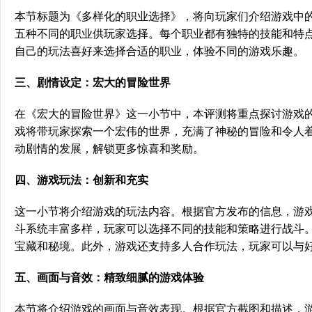
本节标题为《多样化的职业选择》，将向玩家们介绍游戏中
五种不同的职业供玩家选择。每个职业都有独特的技能和特
自己的玩法喜好来选择合适的职业，体验不同的游戏乐趣。
三、剧情设定：宏大的冒险世界
在《宏大的冒险世界》这一小节中，本评测将重点探讨游戏的
戏将带玩家探索一个宏伟的世界，充满了神秘的冒险和令人
动剧情的发展，解锁更多惊喜和奖励。
四、游戏玩法：创新和充实
这一小节将介绍游戏的玩法内容。根据官方发布的信息，游
斗系统丰富多样，玩家可以选择不同的技能和策略进行战斗
宝藏和秘境。此外，游戏还支持多人合作玩法，玩家可以与
五、画面与音效：精致细腻的游戏体验
本节将介绍游戏的画面与音效表现。根据官方截图和描述，