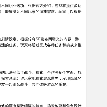
的不同职业选项。根据官方介绍，游戏将提供多达
点，能够满足不同玩家的游戏需求。玩家可以根据
剧情设定。根据传奇SF发布网曝光的内容，游
着迷的任务。玩家将通过完成各种任务和挑战来推
戏的玩法涵盖了战斗、探索、合作等多个方面。战
。探索系统允许玩家地探索游戏世界，发现隐藏的
好友一起组队战斗，共同体验游戏的乐趣。
游戏的画有精致细腻的特点，场景构建和角色设计