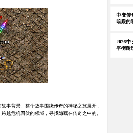
中变传
暗殿的
2026
平衡耐
的故事背景。整个故事围绕传奇的神秘之旅展开，
，跨越危机四伏的领域，寻找隐藏在传奇之中的。