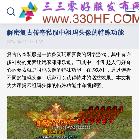
解密复古传奇私服中祖玛头像的特殊功能
2024-06-07 12:11:33
复古传奇私服是一款备受玩家喜爱的网络游戏，其中有许
多神秘的元素让玩家津津乐道。而其中一个引起人们好奇
心的要素就是祖玛头像的特殊功能。在游戏中，通过选择
不同的祖玛头像，玩家可以获得特殊的增益效果。本文将
为大家揭示祖玛头像的特殊功能并详细解密。