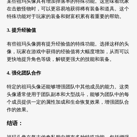
某些祖玛头像具有增加掉落率的特殊功能。这意味着玩家
在击败怪物时，可以更容易地获得稀有装备和道具。这个
特殊功能对于玩家的装备和财富积累有着重要的帮助。
3. 提升经验值
有些祖玛头像拥有提升经验值的特殊功能。选择这样的头
像，玩家在游戏中获得的经验值将大幅度增加，从而可以
更快地提升角色等级，解锁更强大的技能和装备。
4. 强化团队合作
特定的祖玛头像还能够增强团队中其他成员的能力。这类
头像通常使用于团队副本和大型战斗，能够为团队中的每
个成员提供一定的属性加成和生命恢复效果，增强团队合
作的效果。
结语：