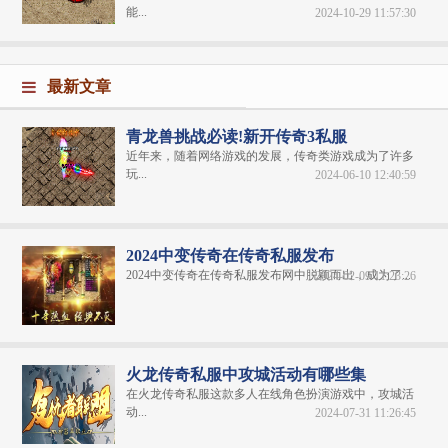
能...
2024-10-29 11:57:30
最新文章
青龙兽挑战必读!新开传奇3私服
近年来，随着网络游戏的发展，传奇类游戏成为了许多
玩...
2024-06-10 12:40:59
2024中变传奇在传奇私服发布
2024中变传奇在传奇私服发布网中脱颖而出，成为了...
2024-02-09 11:23:26
火龙传奇私服中攻城活动有哪些集
在火龙传奇私服这款多人在线角色扮演游戏中，攻城活
动...
2024-07-31 11:26:45