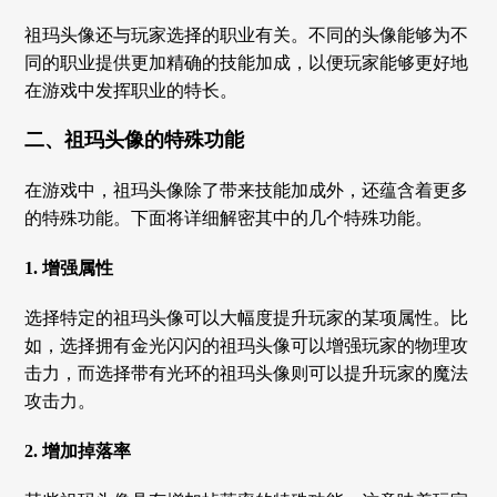
祖玛头像还与玩家选择的职业有关。不同的头像能够为不
同的职业提供更加精确的技能加成，以便玩家能够更好地
在游戏中发挥职业的特长。
二、祖玛头像的特殊功能
在游戏中，祖玛头像除了带来技能加成外，还蕴含着更多
的特殊功能。下面将详细解密其中的几个特殊功能。
1. 增强属性
选择特定的祖玛头像可以大幅度提升玩家的某项属性。比
如，选择拥有金光闪闪的祖玛头像可以增强玩家的物理攻
击力，而选择带有光环的祖玛头像则可以提升玩家的魔法
攻击力。
2. 增加掉落率