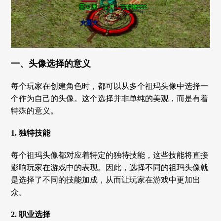
一、头像选择的意义
每个玩家在创建角色时，都可以从多个祖玛头像中选择一
个作为自己的头像。这个选择并非单纯的美观，而是有着
特殊的意义。
1. 独特技能
每个祖玛头像都对应着特定的独特技能，这些技能将直接
影响玩家在游戏中的表现。因此，选择不同的祖玛头像就
是选择了不同的技能加成，从而让玩家在游戏中更加出
众。
2. 职业选择