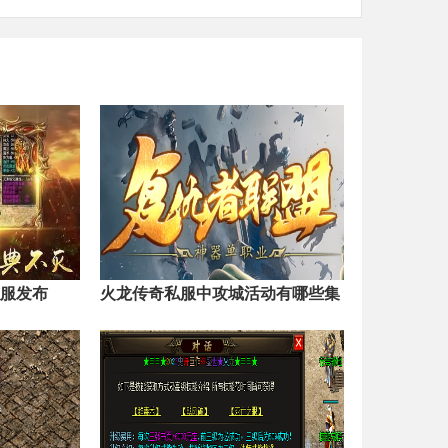
私服发布
火龙传奇私服中攻城活动有哪些集