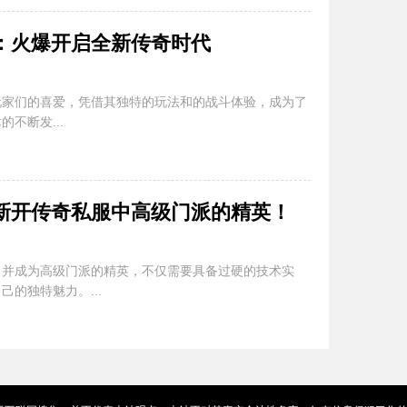
：火爆开启全新传奇时代
玩家们的喜爱，凭借其独特的玩法和的战斗体验，成为了
不断发...
新开传奇私服中高级门派的精英！
出并成为高级门派的精英，不仅需要具备过硬的技术实
的独特魅力。...