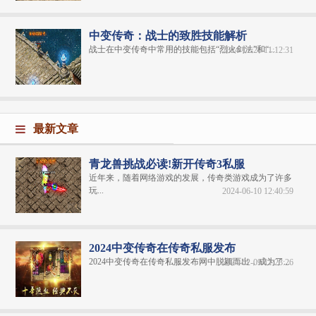
中变传奇：战士的致胜技能解析
战士在中变传奇中常用的技能包括“烈火剑法”和“...
2024-11-20 11:12:31
最新文章
青龙兽挑战必读!新开传奇3私服
近年来，随着网络游戏的发展，传奇类游戏成为了许多
玩...
2024-06-10 12:40:59
2024中变传奇在传奇私服发布
2024中变传奇在传奇私服发布网中脱颖而出，成为了...
2024-02-09 11:23:26