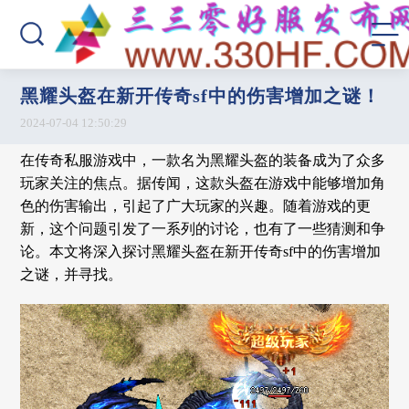
黑耀头盔在新开传奇sf中的伤害增加之谜！
2024-07-04 12:50:29
在传奇私服游戏中，一款名为黑耀头盔的装备成为了众多
玩家关注的焦点。据传闻，这款头盔在游戏中能够增加角
色的伤害输出，引起了广大玩家的兴趣。随着游戏的更
新，这个问题引发了一系列的讨论，也有了一些猜测和争
论。本文将深入探讨黑耀头盔在新开传奇sf中的伤害增加
之谜，并寻找。