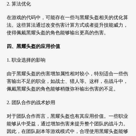
2. 算法优化
在游戏的代码中，可能存在一些与黑耀头盔相关的优化算
法。这些算法通过改变伤害计算方式或者提升技能威力，
使得佩戴黑耀头盔的角色能够输出更高的伤害。
四、黑耀头盔的应用价值
1. 职业选择的影响
由于黑耀头盔的伤害增加属性相对较小，特别适合一些伤
害输出不足的职业，如战士、猎人等。这样，在战斗中，
佩戴黑耀头盔的角色能够稍微弥补输出伤害的不足。
2. 团队合作的战术妙用
对于团队合作而言，黑耀头盔也有其应用价值。一些职业
能够从中受益，通过增加伤害来提升整个团队的战斗力。
因此，在团队副本等游戏模式中，合理使用黑耀头盔能够