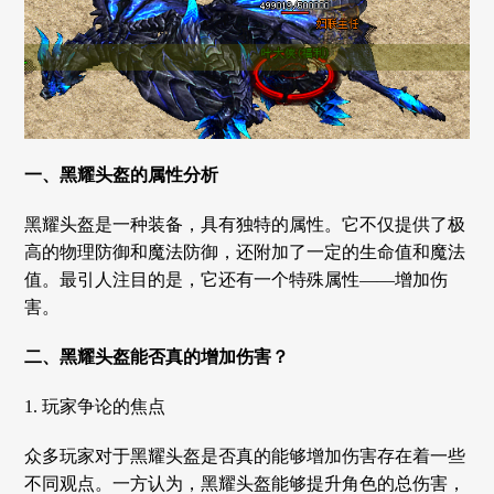
一、黑耀头盔的属性分析
黑耀头盔是一种装备，具有独特的属性。它不仅提供了极
高的物理防御和魔法防御，还附加了一定的生命值和魔法
值。最引人注目的是，它还有一个特殊属性——增加伤
害。
二、黑耀头盔能否真的增加伤害？
1. 玩家争论的焦点
众多玩家对于黑耀头盔是否真的能够增加伤害存在着一些
不同观点。一方认为，黑耀头盔能够提升角色的总伤害，