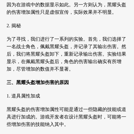
因为在游戏中的数据显示如此。另一方则认为，黑耀头盔
的伤害增加属性只是虚假宣传，实际效果并不明显。
2. 揭秘
为了寻找，我们进行了一系列的实验。首先，我们选择了
一名战士角色，佩戴黑耀头盔，并记录了其输出伤害。然
后，我们将黑耀头盔卸下，重新记录输出伤害。实验结果
显示，在佩戴黑耀头盔后，角色的伤害输出确实有所增
加，尽管增加的数值并不显著。
三、黑耀头盔增加伤害的原因
1. 道具属性加成
黑耀头盔的伤害增加属性可能是通过一些隐藏的技能或道
具进行加成的。游戏开发者在设计黑耀头盔时，可能将一
些增加伤害的技能纳入其中。