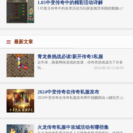
1.85中变传奇中的精彩活动详解
1.85复古传奇中的各类活动为玩家提供了丰富的奖励...
2024-01-11 18:09:07
最新文章
青龙兽挑战必读!新开传奇3私服
近年来，随着网络游戏的发展，传奇类游戏成为了许多
玩...
2024-06-10 12:40:59
2024中变传奇在传奇私服发布
2024中变传奇在传奇私服发布网中脱颖而出，成为了...
2024-02-09 11:23:26
火龙传奇私服中攻城活动有哪些集