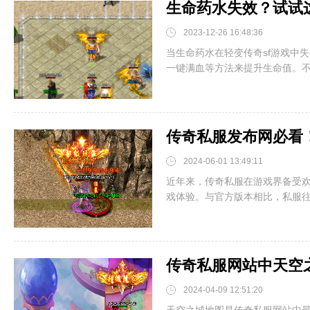
生命药水失效？试试
2023-12-26 16:48:36
当生命药水在轻变传奇sf游戏中
一键满血等方法来提升生命值。不仅
传奇私服发布网必看
2024-06-01 13:49:11
近年来，传奇私服在游戏界备受
戏体验。与官方版本相比，私服往往
传奇私服网站中天空
2024-04-09 12:51:20