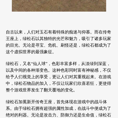
自古以来，人们对玉石有着特殊的痴迷与仰慕。而在传奇
王座上，绿松石以其独特的光芒和魅力，吸引了诸多玩家
的目光。无论是寻宝、危机、刷怪还是，绿松石都成为了
这个虚拟世界的最强象征。
绿松石，又名“仙人球”，色彩丰富多样，从淡绿到深蓝，
以及中间的各种渐变色。这种色彩同时富有神秘感，不仅
给予人们视觉上的享受，更让人们对其重视起来。在游戏
中，绿松石物品的加入，不仅让玩家们欣喜若狂，更使得
整个游戏世界发生了翻天覆地的变化。
绿松石加冕新开传奇王座，首先体现在游戏中的战斗体
系。由于绿松石拥有超强的属性加成，在战斗中便成为了
绝对的利器。无论是攻击力、防御力还是生命值，绿松石